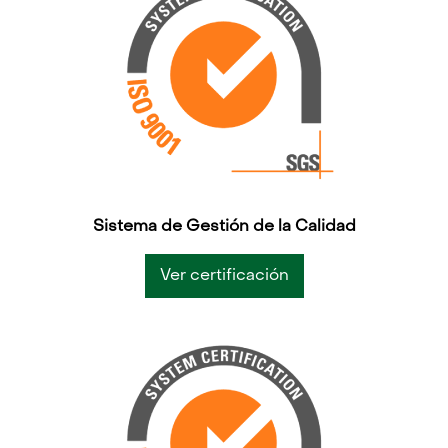
Sistema de Gestión de la Calidad
Ver certificación