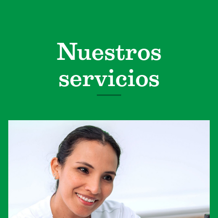
Nuestros
servicios