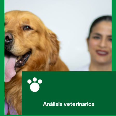
Ver Servicio
Análisis veterinarios
Análisis veterinarios para controlar y