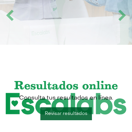
Resultados online
Consulta tus resultados en línea.
Revisar resultados