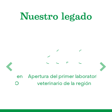
Contactar un asesor
Nuestro legado
Apertura del primer laboratorio
veterinario de la región