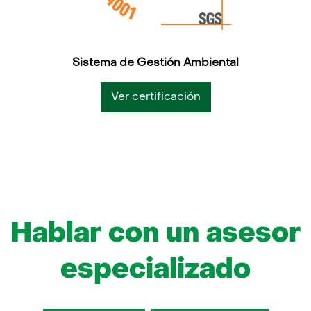
Sistema de Gestión Ambiental
Ver certificación
Hablar con un asesor
especializado
Contactar
Cotizar en web