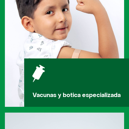
Vacunas y botica especializada
Centro categorizado y especializado en
la atención de inmunización a través de
la vacunación.