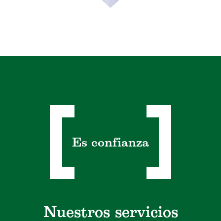
Es confianza
Nuestros servicios