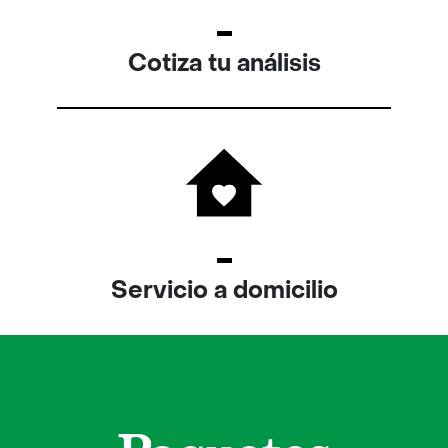
Cotiza tu análisis
Servicio a domicilio