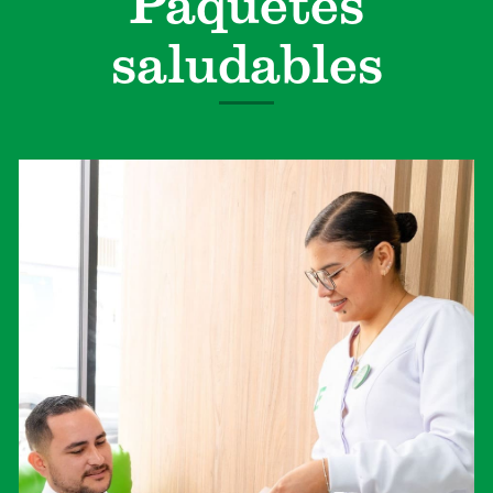
Paquetes
saludables