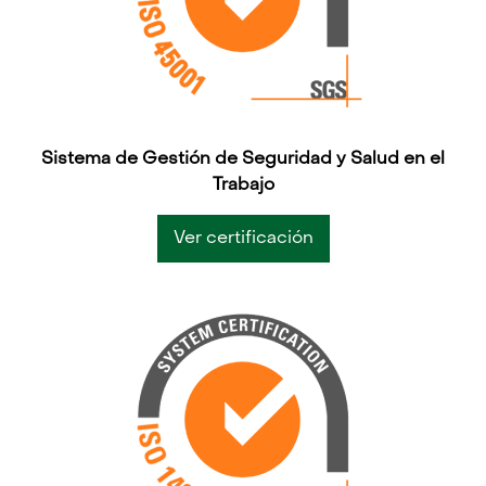
Sistema de Gestión de Seguridad y Salud en el
Trabajo
Ver certificación