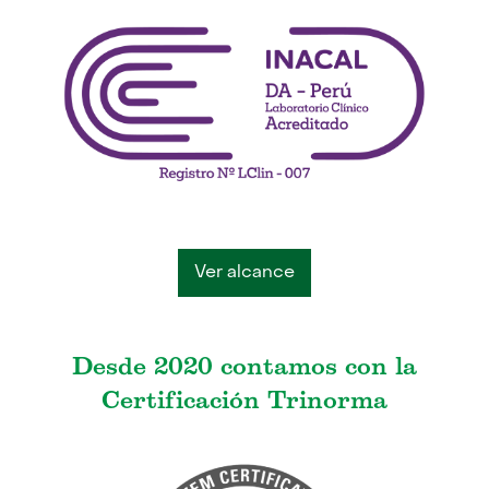
Ver alcance
Desde 2020 contamos con la
Certificación Trinorma