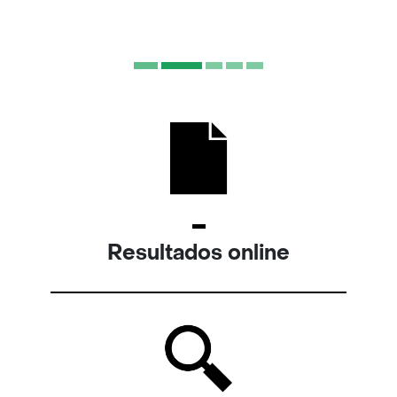
Resultados online